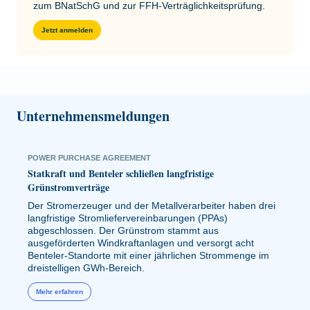
zum BNatSchG und zur FFH-Verträglichkeitsprüfung.
Jetzt anmelden
Unternehmensmeldungen
POWER PURCHASE AGREEMENT
Statkraft und Benteler schließen langfristige
Grünstromverträge
Der Stromerzeuger und der Metallverarbeiter haben drei
langfristige Stromliefervereinbarungen (PPAs)
abgeschlossen. Der Grünstrom stammt aus
ausgeförderten Windkraftanlagen und versorgt acht
Benteler-Standorte mit einer jährlichen Strommenge im
dreistelligen GWh-Bereich.
Mehr erfahren