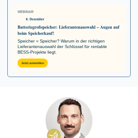
WEBINAR
8. Dezember
Batteriegroßspeicher: Lieferantenauswahl – Augen auf
beim Speicherkauf!
Speicher = Speicher? Warum in der richtigen
Lieferantenauswahl der Schlüssel für rentable
BESS-Projekte liegt.
Jetzt anmelden