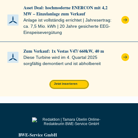
Asset Deal: hochmoderne ENERCON mit 4,2
MW – Einzelanlage zum Verkauf
Anlage ist vollständig errichtet | Jahresertrag:
ca. 7,5 Mio. kWh | 20 Jahre gesicherte EEG-
Einspeisevergütung
Zum Verkauf: 1x Vestas V47/ 660kW, 40 m
Diese Turbine wird im 4. Quartal 2025
sorgfältig demontiert und ist abholbereit
Jetzt inserieren
BWE-Service GmbH