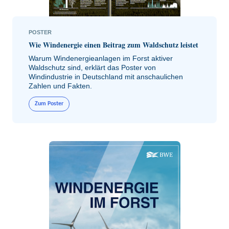
POSTER
Wie Windenergie einen Beitrag zum Waldschutz leistet
Warum Windenergieanlagen im Forst aktiver
Waldschutz sind, erklärt das Poster von
Windindustrie in Deutschland mit anschaulichen
Zahlen und Fakten.
Zum Poster