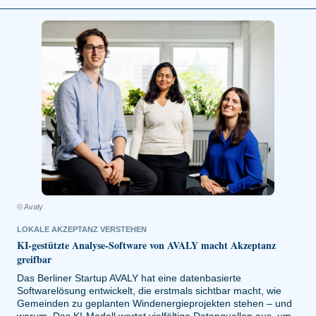
© Avaly
LOKALE AKZEPTANZ VERSTEHEN
KI-gestützte Analyse-Software von AVALY macht Akzeptanz
greifbar
Das Berliner Startup AVALY hat eine datenbasierte
Softwarelösung entwickelt, die erstmals sichtbar macht, wie
Gemeinden zu geplanten Windenergieprojekten stehen – und