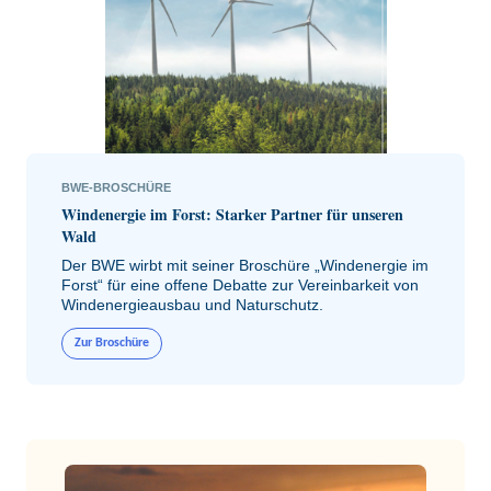
BWE-BROSCHÜRE
Windenergie im Forst: Starker Partner für unseren
Wald
Der BWE wirbt mit seiner Broschüre „Windenergie im
Forst“ für eine offene Debatte zur Vereinbarkeit von
Windenergieausbau und Naturschutz.
Zur Broschüre