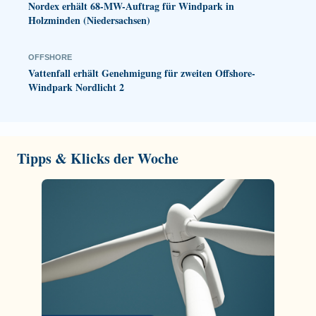
Nordex erhält 68-MW-Auftrag für Windpark in
Holzminden (Niedersachsen)
OFFSHORE
Vattenfall erhält Genehmigung für zweiten Offshore-
Windpark Nordlicht 2
Tipps & Klicks der Woche