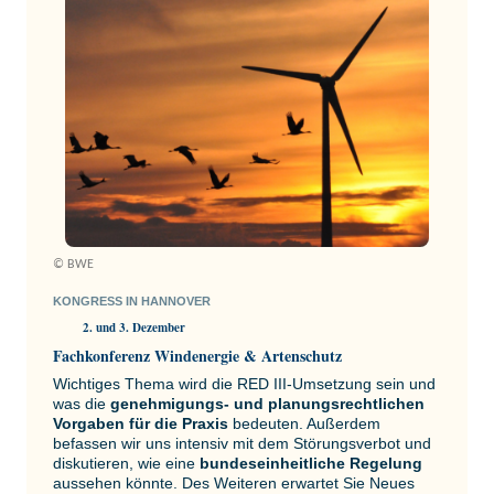
© BWE
KONGRESS IN HANNOVER
2. und 3. Dezember
Fachkonferenz Windenergie & Artenschutz
Wichtiges Thema wird die RED III-Umsetzung sein und
was die
genehmigungs- und planungsrechtlichen
Vorgaben für die Praxis
bedeuten. Außerdem
befassen wir uns intensiv mit dem Störungsverbot und
diskutieren, wie eine
bundeseinheitliche Regelung
aussehen könnte. Des Weiteren erwartet Sie Neues