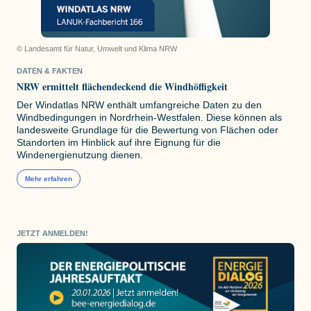
© Landesamt für Natur, Umwelt und Klima NRW
DATEN & FAKTEN
NRW ermittelt flächendeckend die Windhöffigkeit
Der Windatlas NRW enthält umfangreiche Daten zu den
Windbedingungen in Nordrhein-Westfalen. Diese können als
landesweite Grundlage für die Bewertung von Flächen oder
Standorten im Hinblick auf ihre Eignung für die
Windenergienutzung dienen.
Mehr erfahren
JETZT ANMELDEN!