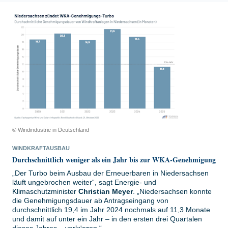
© Windindustrie in Deutschland
WINDKRAFTAUSBAU
Durchschnittlich weniger als ein Jahr bis zur WKA-Genehmigung
„Der Turbo beim Ausbau der Erneuerbaren in Niedersachsen
läuft ungebrochen weiter“, sagt Energie- und
Klimaschutzminister
Christian Meyer
. „Niedersachsen konnte
die Genehmigungsdauer ab Antragseingang von
durchschnittlich 19,4 im Jahr 2024 nochmals auf 11,3 Monate
und damit auf unter ein Jahr – in den ersten drei Quartalen