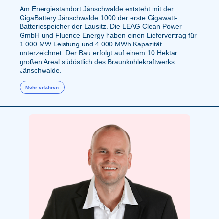
Am Energiestandort Jänschwalde entsteht mit der
GigaBattery Jänschwalde 1000 der erste Gigawatt-
Batteriespeicher der Lausitz. Die LEAG Clean Power
GmbH und Fluence Energy haben einen Liefervertrag für
1.000 MW Leistung und 4.000 MWh Kapazität
unterzeichnet. Der Bau erfolgt auf einem 10 Hektar
großen Areal südöstlich des Braunkohlekraftwerks
Jänschwalde.
Mehr erfahren