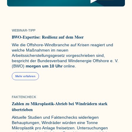
WEBINAR-TIPP
BWO-Expertise: Resilienz auf dem Meer
Wie die Offshore-Windbranche auf Krisen reagiert und
welche Maßnahmen im neuen
Arbeitssicherstellungsgesetz vorgeschrieben sind,
bespricht der Bundesverband Windenergie Offshore e. V.
(BWO)
morgen um 10 Uhr
online.
Mehr erfahren
FAKTENCHECK
Zahlen zu Mikroplastik-Abrieb bei Windrädern stark
übertrieben
Aktuelle Studien und Faktenchecks widerlegen
Behauptungen, Windräder würden eine Tonne
Mikroplastik pro Anlage freisetzen. Untersuchungen