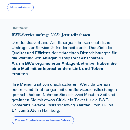
Mehr erfahren
UMFRAGE
BWE-Serviceumfrage 2025: Jetzt teilnehmen!
Der Bundesverband WindEnergie führt seine jährliche
Umfrage zur Service-Zufriedenheit durch. Das Ziel: die
Qualität und Effizienz der erbrachten Dienstleistungen für
die Wartung von Anlagen transparent einschätzen.
Als im BWE organisierter Anlagenbetreiber haben Sie
eine Mail mit entsprechendem Link und Token
erhalten.
Ihre Meinung ist von unschätzbarem Wert, da Sie aus
erster Hand Erfahrungen mit den Servicedienstleistungen
gemacht haben. Nehmen Sie sich zwei Minuten Zeit und
gewinnen Sie mit etwas Glück ein Ticket für die BWE-
Konferenz
Service. Instandhaltung. Betrieb.
vom 16. bis
17. Juni 2026 in Hamburg.
Zu den Ergebnissen des letzten Jahres