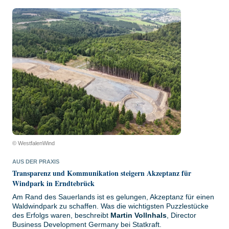
© WestfalenWind
AUS DER PRAXIS
Transparenz und Kommunikation steigern Akzeptanz für
Windpark in Erndtebrück
Am Rand des Sauerlands ist es gelungen, Akzeptanz für einen
Waldwindpark zu schaffen. Was die wichtigsten Puzzlestücke
des Erfolgs waren, beschreibt
Martin Vollnhals
, Director
Business Development Germany bei Statkraft.