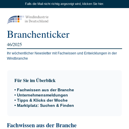
Falls die Mail nicht richtig angezeigt wird,
klicken Sie hier
.
Branchenticker
46/2025
Ihr wöchentlicher Newsletter mit Fachwissen und Entwicklungen in der
Windbranche
Für Sie im Überblick
• Fachwissen aus der Branche
• Unternehmensmeldungen
• Tipps & Klicks der Woche
•
Marktplatz: Suchen & Finden
Fachwissen aus der Branche