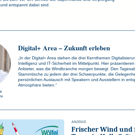
 und entspannt dabei sind.
Digital+ Area – Zukunft erleben
„In der Digital+ Area stehen die drei Kernthemen Digitalisieru
Intelligenz und IT-Sicherheit im Mittelpunkt. Hier präsentiere
Anbieter, was die Windbranche morgen bewegt. Den Tagesab
Stammtische zu jedem der drei Schwerpunkte, die Gelegenh
persönlichen Austausch mit Speakern und Ausstellern in ents
Atmosphäre bieten.“
u
te
ANZEIGE
Frischer Wind und 